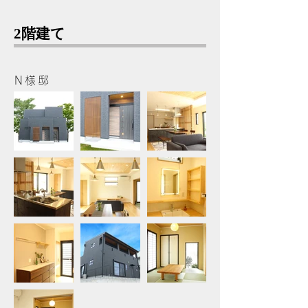
2階建て
N様邸