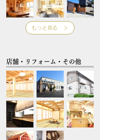
もっと見る ＞
店舗・リフォーム・その他