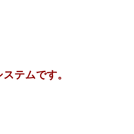
。
システムです。