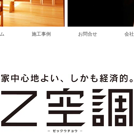
ム
施工事例
お問合せ
会社