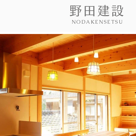
野田建設
NODAKENSETSU