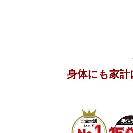
身体にも家計