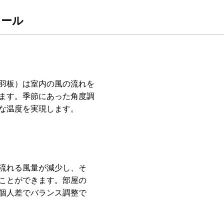
ロール
羽板）は室内の風の流れを
ます。季節にあった角度調
な温度を実現します。
流れる風量が減少し、そ
ことができます。部屋の
個人差でバランス調整で