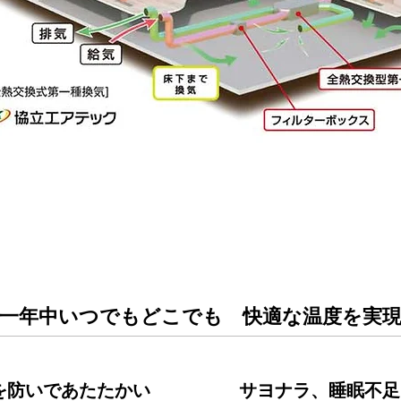
一年中いつでもどこでも 快適な温度を実
を防いであたたかい
サヨナラ、睡眠不足