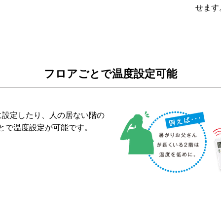
せます
フロアごとで温度設定可能
に設定したり、人の居ない階の
とで温度設定が可能です。