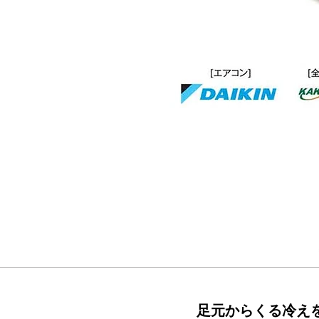
足元からくる冷え