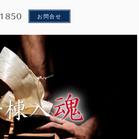
お問合せ
1850